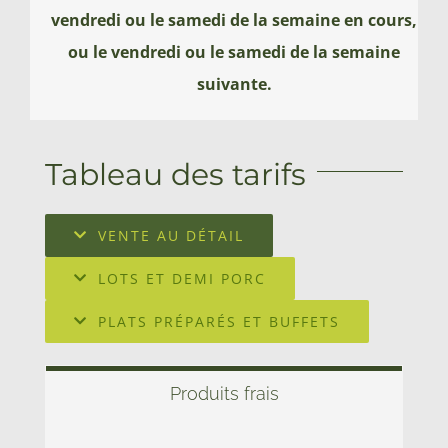
vendredi ou le samedi de la semaine en cours,
ou le vendredi ou le samedi de la semaine
suivante.
Tableau des tarifs
VENTE AU DÉTAIL
LOTS ET DEMI PORC
PLATS PRÉPARÉS ET BUFFETS
Produits frais