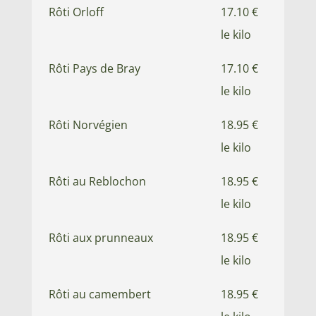
Rôti Orloff
17.10 €
le kilo
Rôti Pays de Bray
17.10 €
le kilo
Rôti Norvégien
18.95 €
le kilo
Rôti au Reblochon
18.95 €
le kilo
Rôti aux prunneaux
18.95 €
le kilo
Rôti au camembert
18.95 €