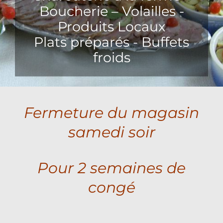
Boucherie – Volailles -
Produits Locaux
Plats préparés - Buffets
froids
Fermeture du magasin
samedi soir
Pour 2 semaines de
congé