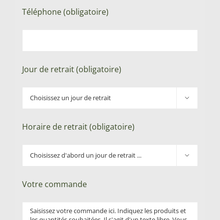
Téléphone (obligatoire)
Jour de retrait (obligatoire)

Horaire de retrait (obligatoire)

Votre commande