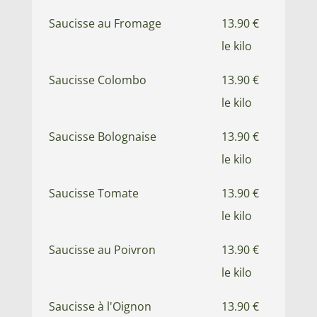
Saucisse au Fromage
13.90 €
le kilo
Saucisse Colombo
13.90 €
le kilo
Saucisse Bolognaise
13.90 €
le kilo
Saucisse Tomate
13.90 €
le kilo
Saucisse au Poivron
13.90 €
le kilo
Saucisse à l'Oignon
13.90 €