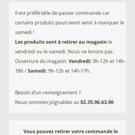
Il est préférable de passer commande car
certains produits pourraient venir à manquer le
samedi !
Les produits sont à retirer au magasin
le
vendredi ou le samedi. Nous ne livrons pas.
Ouverture du magasin:
Vendredi:
9h-12h et 14h-
18h /
Samedi:
9h-12h et 14h-17h.
Besoin d’un renseignement ?
Nous sommes joignables au
02.35.96.63.90
Vous pouvez retirer votre commande le